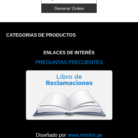
Generar Orden
CATEGORIAS DE PRODUCTOS
ENLACES DE INTERÉS
PREGUNTAS FRECUENTES
Diseñado por
www.misitio.pe