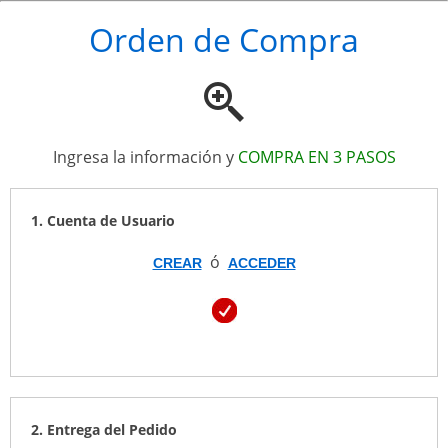
Orden de Compra
Ingresa la información y
COMPRA EN 3 PASOS
1. Cuenta de Usuario
ó
CREAR
ACCEDER
2. Entrega del Pedido