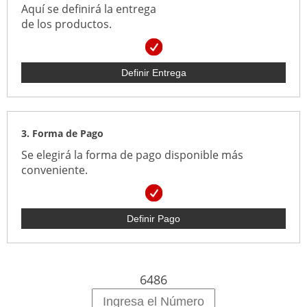
Aquí se definirá la entrega
de los productos.
Definir Entrega
3. Forma de Pago
Se elegirá la forma de pago disponible más
conveniente.
Definir Pago
6486